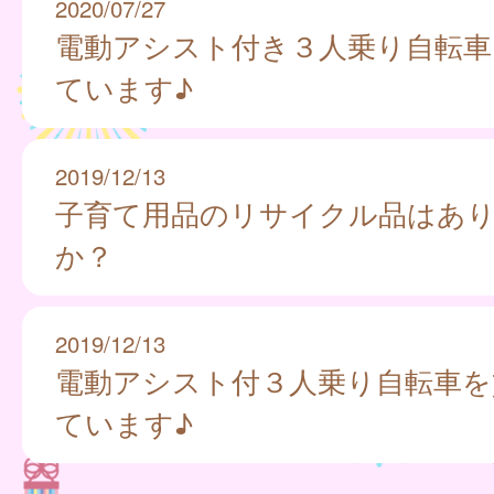
2020/07/27
電動アシスト付き３人乗り自転車
ています♪
2019/12/13
子育て用品のリサイクル品はあ
か？
2019/12/13
電動アシスト付３人乗り自転車を
ています♪