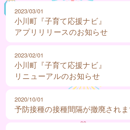
2023/03/01
小川町『子育て応援ナビ』
アプリリリースのお知らせ
2023/02/01
小川町『子育て応援ナビ』
リニューアルのお知らせ
2020/10/01
予防接種の接種間隔が撤廃されま