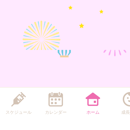
スケジュール
カレンダー
ホーム
成長