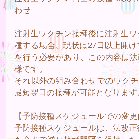
わせ
注射生ワクチン接種後に注射生ワ
種する場合、現状は27日以上開け
を行う必要があり、この内容は法
様です。
それ以外の組み合わせでのワクチ
最短翌日の接種が可能となります
【予防接種スケジュールでの変更
予防接種スケジュールは、法改正