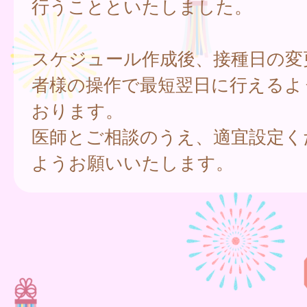
行うことといたしました。
スケジュール作成後、接種日の変
者様の操作で最短翌日に行えるよ
おります。
医師とご相談のうえ、適宜設定く
ようお願いいたします。