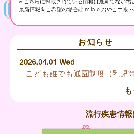
※ こちらに掲載されている情報は最新でない場
最新情報をご希望の場合は mila-e おやこ手帳
お知らせ
2026.04.01 Wed
も
流行疾患情