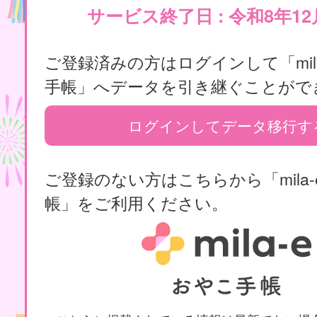
サービス終了日 : 令和8年12
ご登録済みの方はログインして「mila
手帳」へデータを引き継ぐことがで
ログインしてデータ移行す
ご登録のない方はこちらから「mila-
帳」をご利用ください。