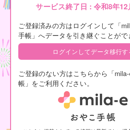
サービス終了日 : 令和8年12
ご登録済みの方はログインして「mila
手帳」へデータを引き継ぐことがで
ログインしてデータ移行す
ご登録のない方はこちらから「mila-
帳」をご利用ください。