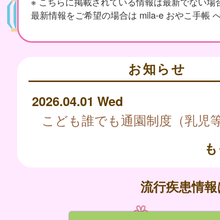
※ こちらに掲載されている情報は最新でない場
最新情報をご希望の場合は mila-e おやこ手帳
お知らせ
2026.04.01 Wed
も
流行疾患情