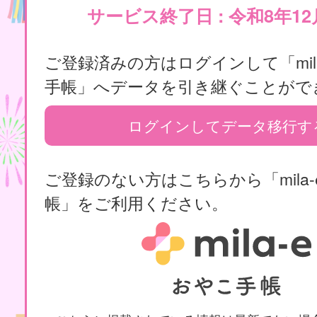
サービス終了日 : 令和8年12
ご登録済みの方はログインして「mila
手帳」へデータを引き継ぐことがで
ログインしてデータ移行す
ご登録のない方はこちらから「mila-
帳」をご利用ください。