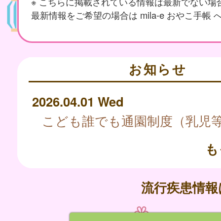
※ こちらに掲載されている情報は最新でない場
最新情報をご希望の場合は mila-e おやこ手帳
お知らせ
2026.04.01 Wed
も
流行疾患情