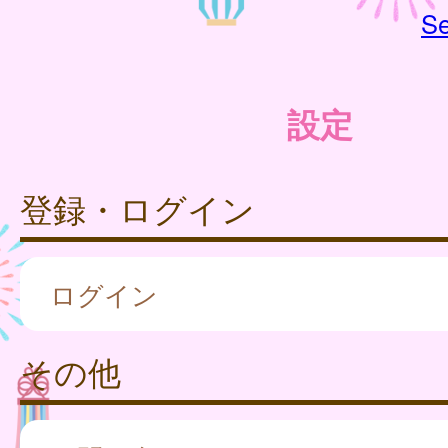
Se
設定
登録・ログイン
ログイン
その他