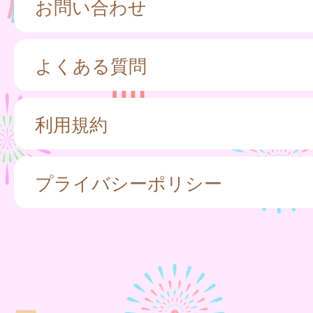
お問い合わせ
よくある質問
利用規約
プライバシーポリシー