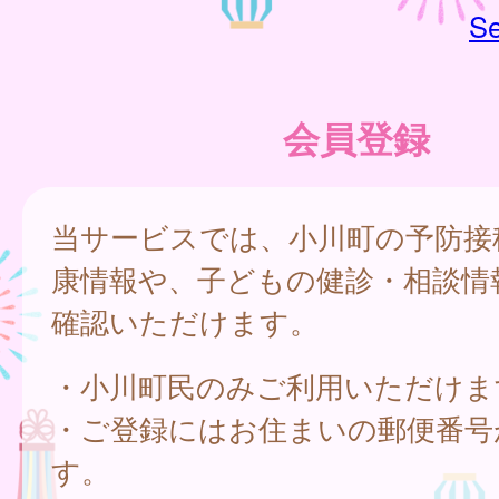
Se
会員登録
当サービスでは、小川町の予防接
康情報や、子どもの健診・相談情
確認いただけます。
・小川町民のみご利用いただけま
・ご登録にはお住まいの郵便番号
す。