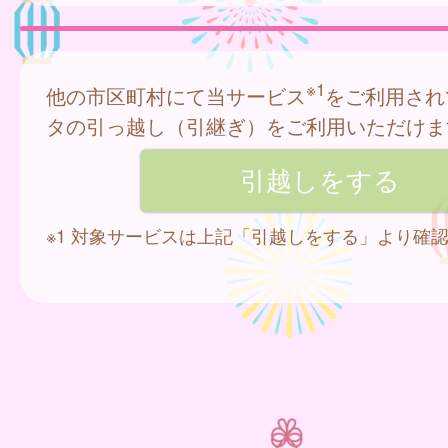
※1
他の市区町村にて当サービス
をご利用され
タの引っ越し（引継ぎ）をご利用いただけま
※1 対象サービスは上記「引越しをする」より確