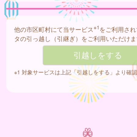
※1
他の市区町村にて当サービス
をご利用され
タの引っ越し（引継ぎ）をご利用いただけま
※1 対象サービスは上記「引越しをする」より確