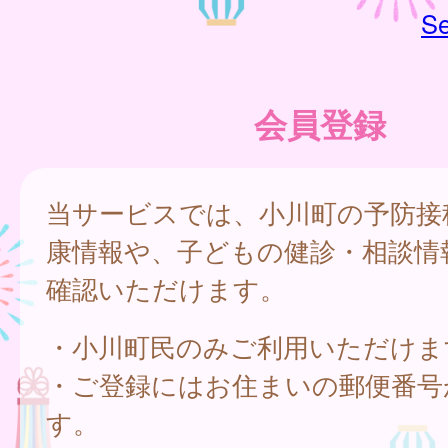
Se
会員登録
当サービスでは、小川町の予防接
康情報や、子どもの健診・相談情
確認いただけます。
・小川町民のみご利用いただけま
・ご登録にはお住まいの郵便番号
す。