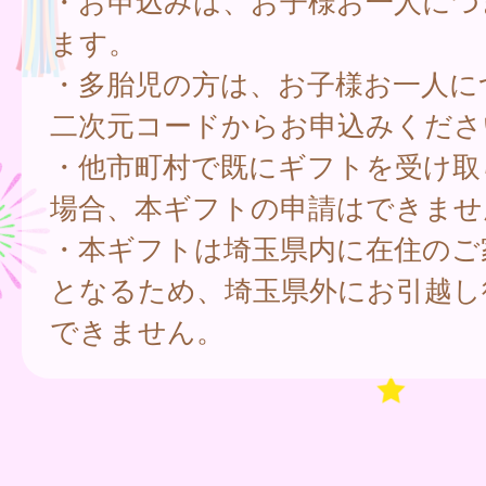
・お申込みは、お子様お一人につ
ます。
・多胎児の方は、お子様お一人に
二次元コードからお申込みくださ
・他市町村で既にギフトを受け取
場合、本ギフトの申請はできませ
・本ギフトは埼玉県内に在住のご
となるため、埼玉県外にお引越し
できません。