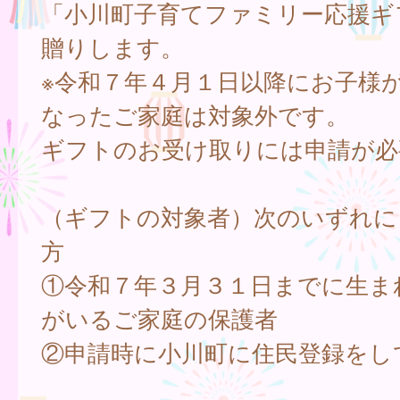
「小川町子育てファミリー応援ギ
贈りします。
※令和７年４月１日以降にお子様
なったご家庭は対象外です。
ギフトのお受け取りには申請が必
（ギフトの対象者）次のいずれに
方
①令和７年３月３１日までに生ま
がいるご家庭の保護者
②申請時に小川町に住民登録をし