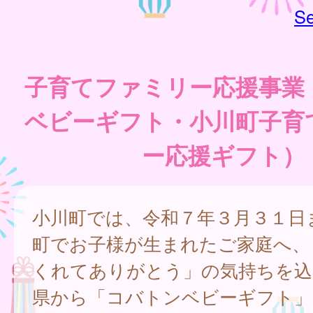
Se
子育てファミリー応援事業
ベビーギフト・小川町子育
ー応援ギフト）
小川町では、令和７年３月３１日
町でお子様が生まれたご家庭へ、
くれてありがとう」の気持ちを込
県から「コバトンベビーギフト」