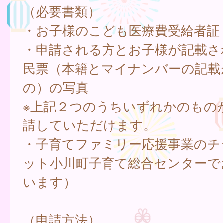
（必要書類）
・お子様のこども医療費受給者証
・申請される方とお子様が記載さ
民票（本籍とマイナンバーの記載
の）の写真
※上記２つのうちいずれかのもの
請していただけます。
・子育てファミリー応援事業のチ
ット小川町子育て総合センターで
います）
（申請方法）