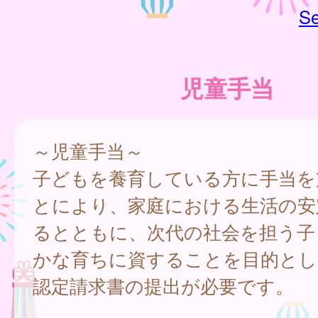
Se
児童手当
～児童手当～
子どもを養育している方に手当を
とにより、家庭における生活の安
るとともに、次代の社会を担う子
かな育ちに資することを目的とし
認定請求書の提出が必要です。