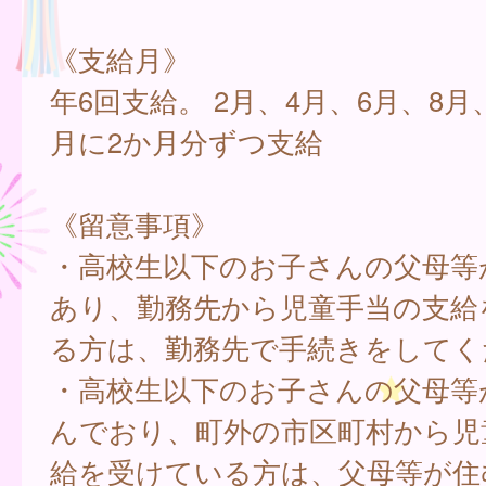
《支給月》
年6回支給。 2月、4月、6月、8月、
月に2か月分ずつ支給
《留意事項》
・高校生以下のお子さんの父母等
あり、勤務先から児童手当の支給
る方は、勤務先で手続きをしてく
・高校生以下のお子さんの父母等
んでおり、町外の市区町村から児
給を受けている方は、父母等が住