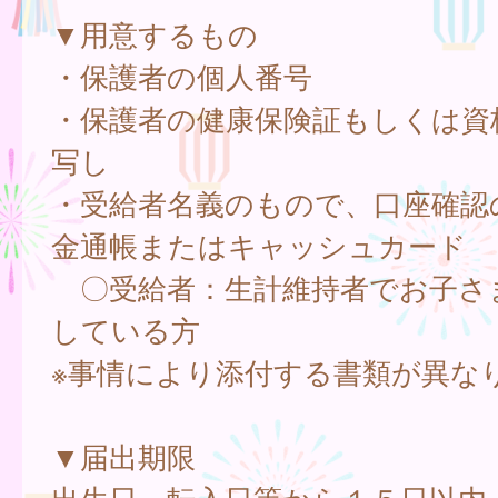
▼用意するもの
・保護者の個人番号
・保護者の健康保険証もしくは資
写し
・受給者名義のもので、口座確認
金通帳またはキャッシュカード
〇受給者：生計維持者でお子さ
している方
※事情により添付する書類が異な
▼届出期限