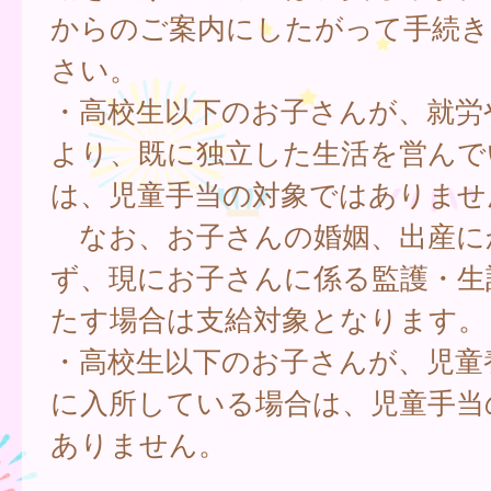
からのご案内にしたがって手続き
さい。
・高校生以下のお子さんが、就労
より、既に独立した生活を営んで
は、児童手当の対象ではありませ
なお、お子さんの婚姻、出産に
ず、現にお子さんに係る監護・生
たす場合は支給対象となります。
・高校生以下のお子さんが、児童
に入所している場合は、児童手当
ありません。