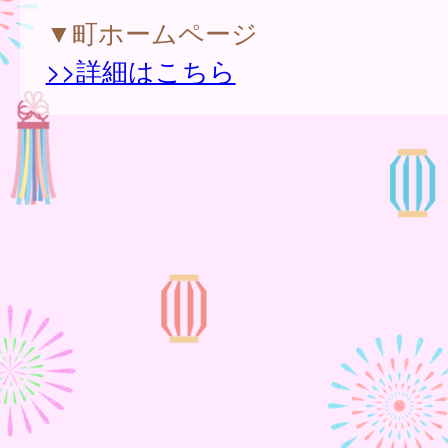
▼町ホームページ
>>詳細はこちら