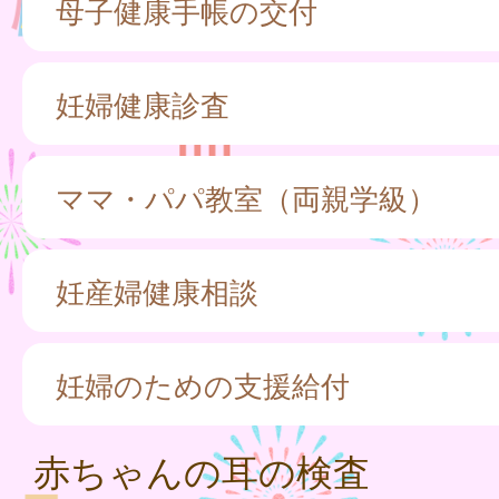
母子健康手帳の交付
妊婦健康診査
ママ・パパ教室（両親学級）
妊産婦健康相談
妊婦のための支援給付
赤ちゃんの耳の検査