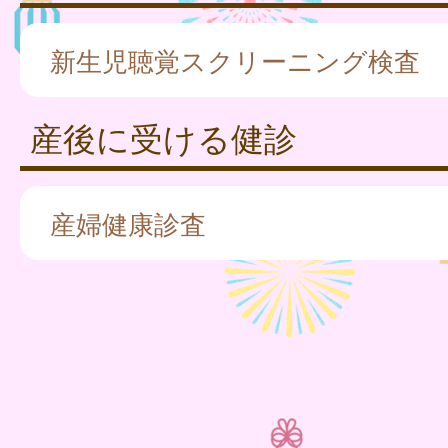
新生児聴覚スクリーニング検査
産後に受ける健診
産婦健康診査