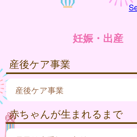
Se
妊娠・出産
産後ケア事業
産後ケア事業
赤ちゃんが生まれるまで