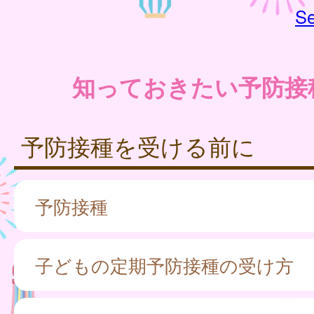
Se
知っておきたい予防接
予防接種を受ける前に
予防接種
子どもの定期予防接種の受け方