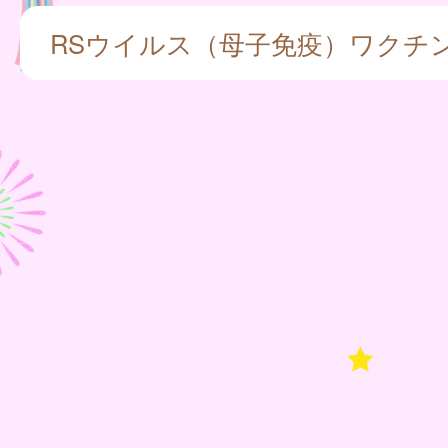
RSウイルス（母子免疫）ワクチ