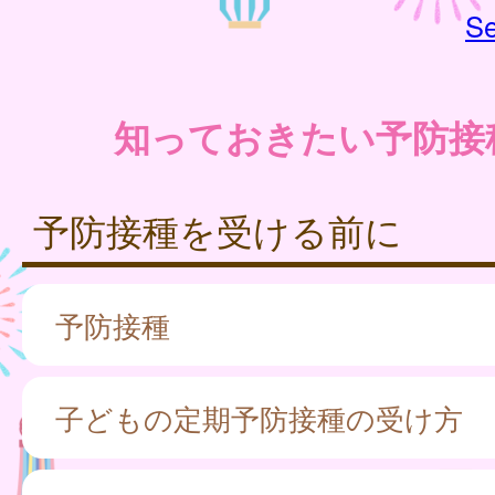
Se
知っておきたい予防接
予防接種を受ける前に
予防接種
子どもの定期予防接種の受け方