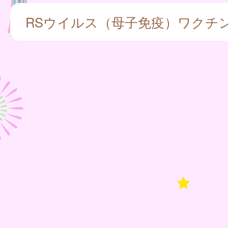
RSウイルス（母子免疫）ワクチ