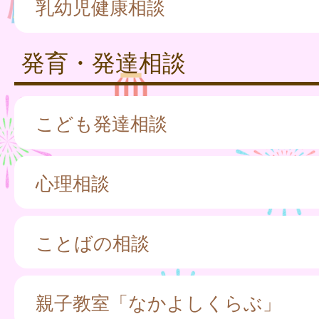
乳幼児健康相談
発育・発達相談
こども発達相談
心理相談
ことばの相談
親子教室「なかよしくらぶ」