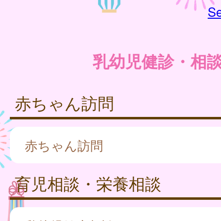
Se
乳幼児健診・相
赤ちゃん訪問
赤ちゃん訪問
育児相談・栄養相談