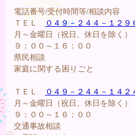
電話番号/受付時間等/相談内容
ＴＥＬ
０４９－２４４－１２９
月～金曜日（祝日、休日を除く）
９：００～１６：００
県民相談
家庭に関する困りごと
ＴＥＬ
０４９－２４４－１４２
月～金曜日（祝日、休日を除く）
９：００～１６：００
交通事故相談