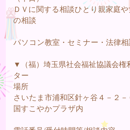
ＤＶに関する相談ひとり親家庭や
の相談
パソコン教室・セミナー・法律相
▼（福）埼玉県社会福祉協議会権
ター
場所
さいたま市浦和区針ヶ谷４－２－
国すこやかプラザ内