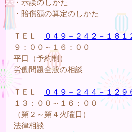
・示談のしかた
・賠償額の算定のしかた
ＴＥＬ
０４９－２４２－１８１
９：００～１６：００
平日（予約制）
労働問題全般の相談
ＴＥＬ
０４９－２４４－１２９
１３：００～１６：００
（第２～第４火曜日）
法律相談