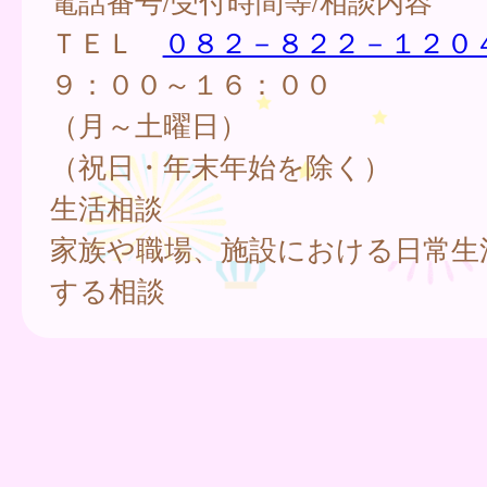
電話番号/受付時間等/相談内容
ＴＥＬ
０８２－８２２－１２０
９：００～１６：００
（月～土曜日）
（祝日・年末年始を除く）
生活相談
家族や職場、施設における日常生
する相談