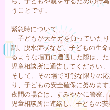
ら、子どもや親を守るための行為
うことです。
緊急時について
子どもが大ケガを負っていたり
調、脱水症状など、子どもの生命
るような場面に遭遇した際は、た
児童相談所に通告してください。
そして、その場で可能な限りの応
り、子どもの安全確保に努めます
夜間の場合は、すみやかに警察、
児童相談所に連絡し、子どもの安