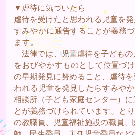
▼虐待に気づいたら
虐待を受けたと思われる児童を発
すみやかに通告することが義務づ
ます。
法律では、児童虐待を子どもの
をおびやかすものとして位置づけ
の早期発見に努めること、虐待を
われる児童を発見したらすみやか
相談所（子ども家庭センター）に
とが義務づけられています。とり
の教職員、児童福祉施設の職員、
師、民生委員、主任児童委員など