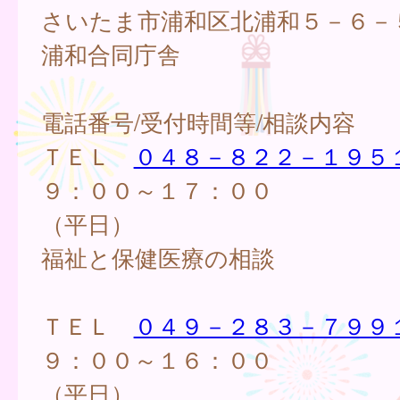
さいたま市浦和区北浦和５－６－
浦和合同庁舎
電話番号/受付時間等/相談内容
ＴＥＬ
０４８－８２２－１９５
９：００～１７：００
（平日）
福祉と保健医療の相談
ＴＥＬ
０４９－２８３－７９９
９：００～１６：００
（平日）