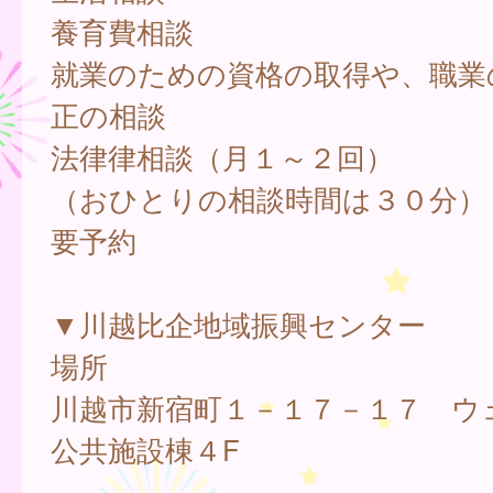
養育費相談
就業のための資格の取得や、職業
正の相談
法律律相談（月１～２回）
（おひとりの相談時間は３０分）
要予約
▼川越比企地域振興センター
場所
川越市新宿町１－１７－１７ ウ
公共施設棟４F