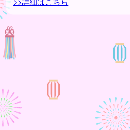
>>詳細はこちら