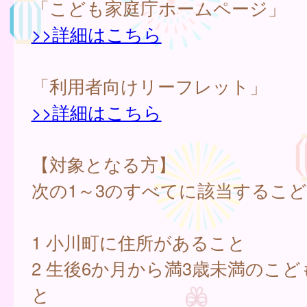
「こども家庭庁ホームページ」
>>詳細はこちら
「利用者向けリーフレット」
>>詳細はこちら
【対象となる方】
次の1～3のすべてに該当するこ
1 小川町に住所があること
2 生後6か月から満3歳未満のこ
と