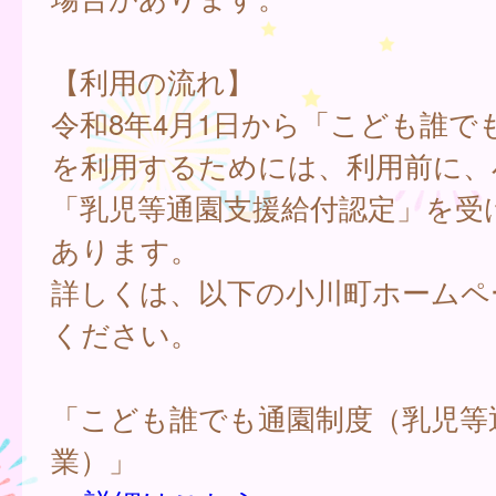
【利用の流れ】
令和8年4月1日から「こども誰で
を利用するためには、利用前に、
「乳児等通園支援給付認定」を受
あります。
詳しくは、以下の小川町ホームペ
ください。
「こども誰でも通園制度（乳児等
業）」