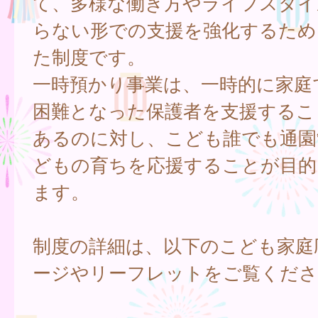
て、多様な働き方やライフスタイ
らない形での支援を強化するため
た制度です。
一時預かり事業は、一時的に家庭
困難となった保護者を支援するこ
あるのに対し、こども誰でも通園
どもの育ちを応援することが目的
ます。
制度の詳細は、以下のこども家庭
ージやリーフレットをご覧くださ