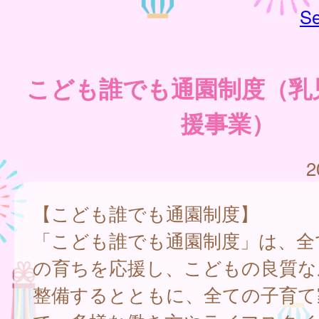
Se
こども誰でも通園制度（乳
援事業）
2
【こども誰でも通園制度】
「こども誰でも通園制度」は、全
の育ちを応援し、こどもの良質な
整備するとともに、全ての子育て