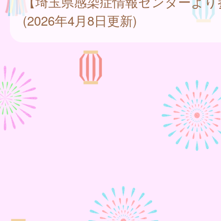
【埼玉県感染症情報センターより
(2026年4月8日更新)