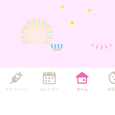
スケジュール
カレンダー
ホーム
成長