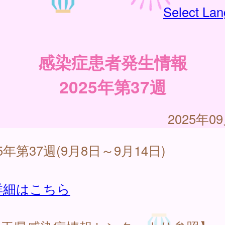
Select La
感染症患者発生情報
2025年第37週
2025年0
25年第37週(9月8日～9月14日)
詳細はこちら