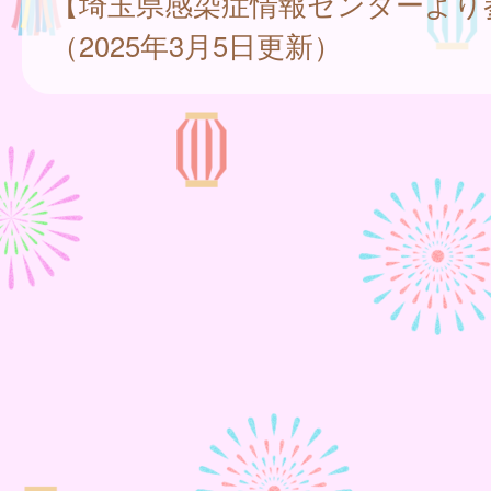
【埼玉県感染症情報センターより
（2025年3月5日更新）