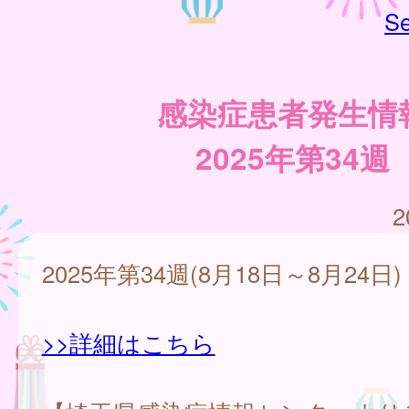
Se
感染症患者発生情
2025年第34週
2
2025年第34週(8月18日～8月24日)
>>詳細はこちら