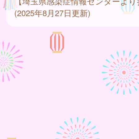
【埼玉県感染症情報センターより
(2025年8月27日更新)