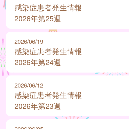
感染症患者発生情報
2026年第25週
2026/06/19
感染症患者発生情報
2026年第24週
2026/06/12
感染症患者発生情報
2026年第23週
2026/06/05