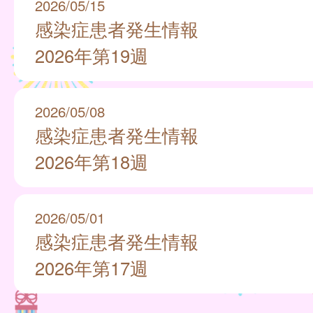
2026/05/15
感染症患者発生情報
2026年第19週
2026/05/08
感染症患者発生情報
2026年第18週
2026/05/01
感染症患者発生情報
2026年第17週