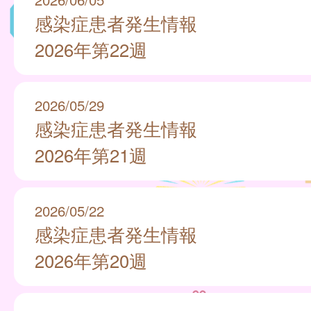
感染症患者発生情報
2026年第22週
2026/05/29
感染症患者発生情報
2026年第21週
2026/05/22
感染症患者発生情報
2026年第20週