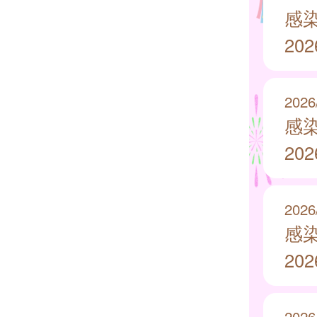
感
20
2026
感
20
2026
感
20
2026