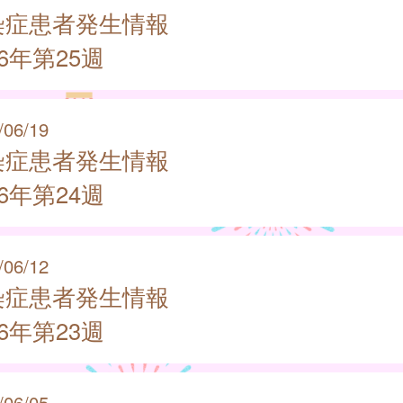
染症患者発生情報
26年第25週
/06/19
染症患者発生情報
26年第24週
/06/12
染症患者発生情報
26年第23週
/06/05