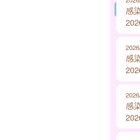
感
20
2026
感
20
2026
感
20