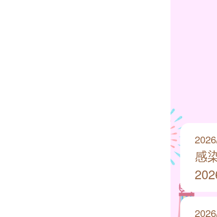
2026
感
20
2026