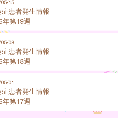
/05/15
染症患者発生情報
26年第19週
/05/08
染症患者発生情報
26年第18週
/05/01
染症患者発生情報
26年第17週