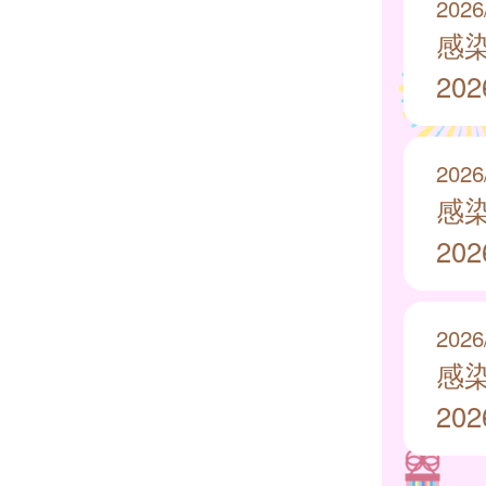
2026
感
20
2026
感
20
2026
感
20