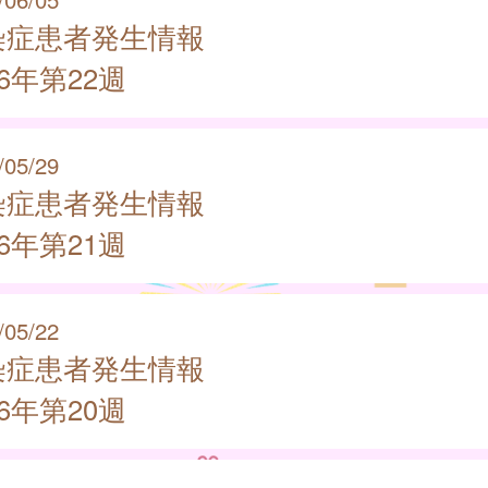
染症患者発生情報
26年第22週
/05/29
染症患者発生情報
26年第21週
/05/22
染症患者発生情報
26年第20週