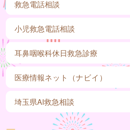
救急電話相談
小児救急電話相談
耳鼻咽喉科休日救急診療
医療情報ネット（ナビイ）
埼玉県AI救急相談