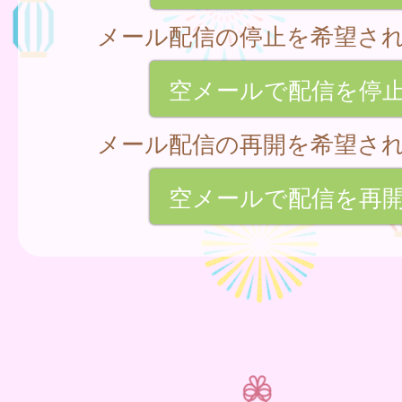
メール配信の停止を希望さ
空メールで配信を停
メール配信の再開を希望さ
空メールで配信を再