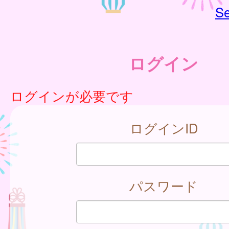
Se
ログイン
ログインが必要です
ログインID
パスワード