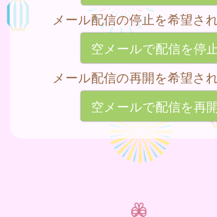
メール配信の停止を希望さ
空メールで配信を停
メール配信の再開を希望さ
空メールで配信を再