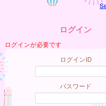
Se
ログイン
ログインが必要です
ログインID
パスワード