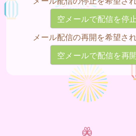
メール配信の停止を希望さ
空メールで配信を停
メール配信の再開を希望さ
空メールで配信を再