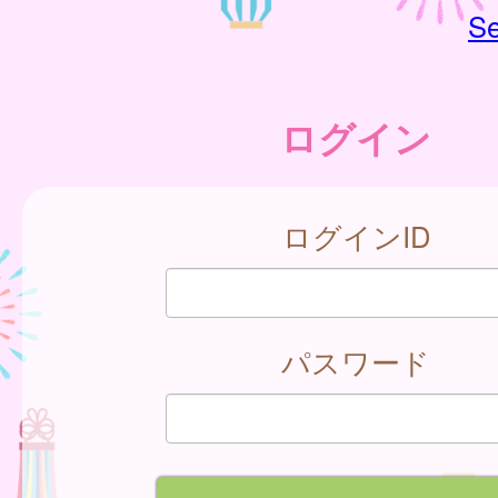
Se
ログイン
ログインID
パスワード