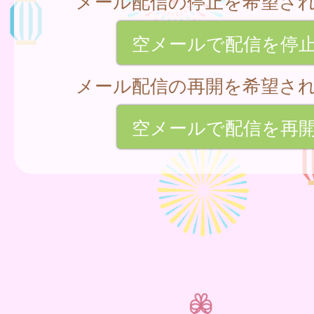
メール配信の停止を希望さ
空メールで配信を停
メール配信の再開を希望さ
空メールで配信を再