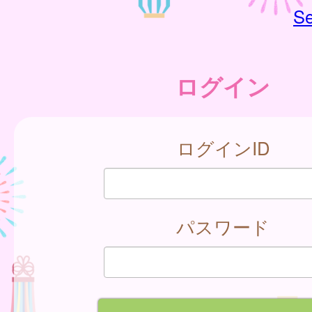
Se
ログイン
ログインID
パスワード