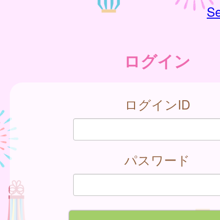
Se
ログイン
ログインID
パスワード