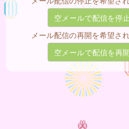
メール配信の停止を希望さ
空メールで配信を停
メール配信の再開を希望さ
空メールで配信を再