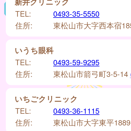
新井クリニック
TEL:
0493-35-5550
住所:
東松山市大字西本宿185
いうち眼科
TEL:
0493-59-9295
住所:
東松山市箭弓町3-5-14
いちごクリニック
TEL:
0493-36-1115
住所:
東松山市大字東平1889