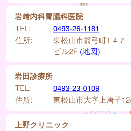
岩﨑内科胃腸科医院
TEL:
0493-26-1181
住所:
東松山市箭弓町1-4-7
ビル2F
(地図)
岩田診療所
TEL:
0493-23-0109
住所:
東松山市大字上唐子12
上野クリニック