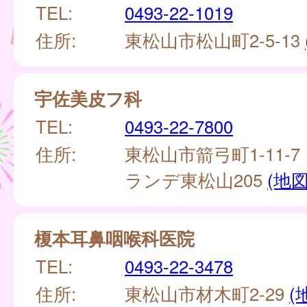
TEL:
0493-22-1019
住所:
東松山市松山町2-5-13
宇佐美皮フ科
TEL:
0493-22-7800
住所:
東松山市箭弓町1-11-
ランデ東松山205
(地図
榎本耳鼻咽喉科医院
TEL:
0493-22-3478
住所:
東松山市材木町2-29
(