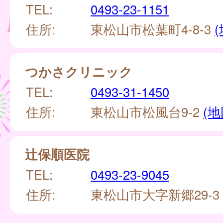
TEL:
0493-23-1151
住所:
東松山市松葉町4-8-3
つかさクリニック
TEL:
0493-31-1450
住所:
東松山市松風台9-2
(地
辻保順医院
TEL:
0493-23-9045
住所:
東松山市大字新郷29-3