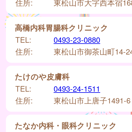
住所:
東松山市大字西本宿168
高橋内科胃腸科クリニック
TEL:
0493-23-0880
住所:
東松山市御茶山町14-2
たけのや皮膚科
TEL:
0493-24-1511
住所:
東松山市上唐子1491-
たなか内科・眼科クリニック