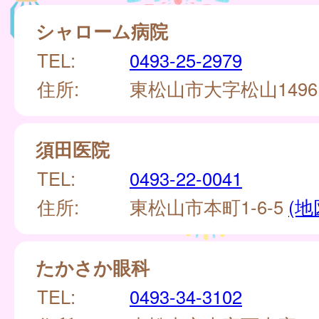
シャローム病院
TEL:
0493-25-2979
住所:
東松山市大字松山149
須田医院
TEL:
0493-22-0041
住所:
東松山市本町1-6-5
(地
たかさか眼科
TEL:
0493-34-3102