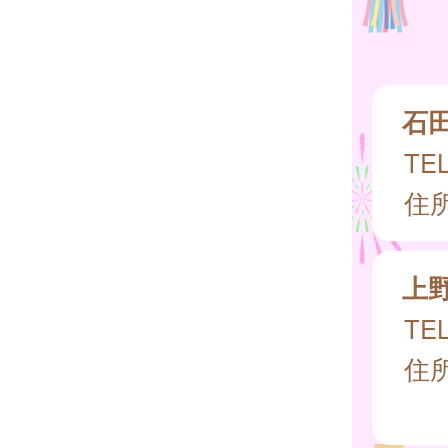
石
TEL
住所
上
TEL
住所