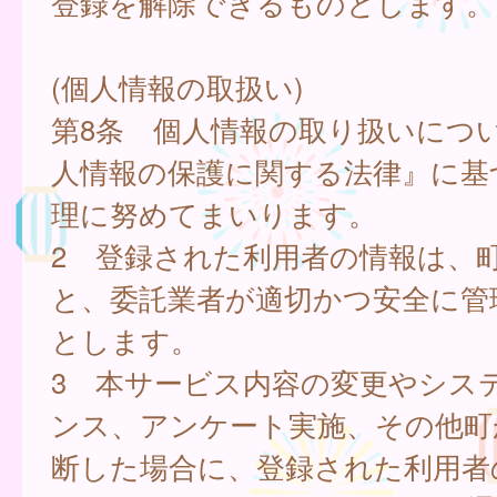
登録を解除できるものとします。
(個人情報の取扱い)
第8条 個人情報の取り扱いにつ
人情報の保護に関する法律』に基
理に努めてまいります。
2 登録された利用者の情報は、
と、委託業者が適切かつ安全に管
とします。
3 本サービス内容の変更やシス
ンス、アンケート実施、その他町
断した場合に、登録された利用者