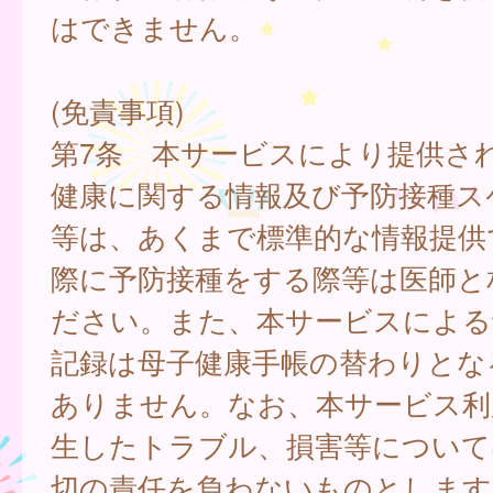
はできません。
(免責事項)
第7条 本サービスにより提供さ
健康に関する情報及び予防接種ス
等は、あくまで標準的な情報提供
際に予防接種をする際等は医師と
ださい。また、本サービスによる
記録は母子健康手帳の替わりとな
ありません。なお、本サービス利
生したトラブル、損害等について
切の責任を負わないものとします