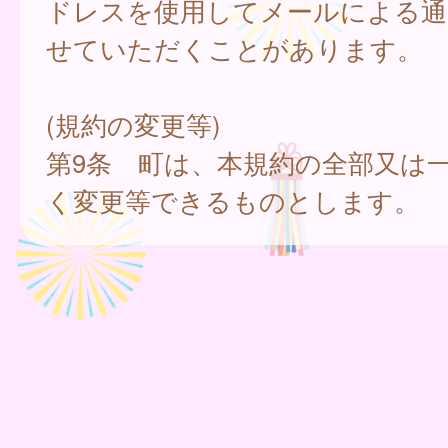
ドレスを使用してメールによる通
せていただくことがあります。
(規約の変更等)
第9条 町は、本規約の全部又は
く変更等できるものとします。