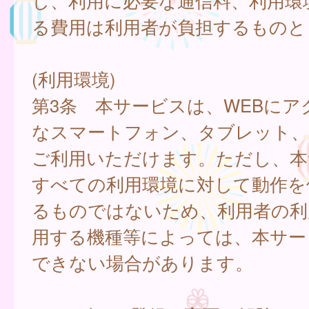
し、利用に必要な通信料、利用環
る費用は利用者が負担するものと
(利用環境)
第3条 本サービスは、WEBにア
なスマートフォン、タブレット
ご利用いただけます。ただし、本
すべての利用環境に対して動作を
るものではないため、利用者の利
用する機種等によっては、本サー
できない場合があります。