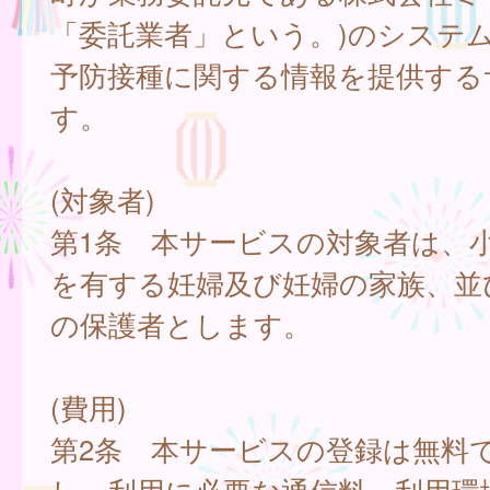
「委託業者」という。)のシステ
予防接種に関する情報を提供する
す。
(対象者)
第1条 本サービスの対象者は、
を有する妊婦及び妊婦の家族、並
の保護者とします。
(費用)
第2条 本サービスの登録は無料