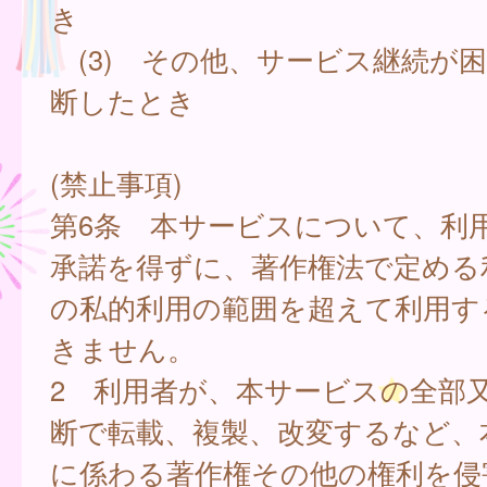
き
(3) その他、サービス継続が
断したとき
(禁止事項)
第6条 本サービスについて、利
承諾を得ずに、著作権法で定める
の私的利用の範囲を超えて利用す
きません。
2 利用者が、本サービスの全部
断で転載、複製、改変するなど、
に係わる著作権その他の権利を侵