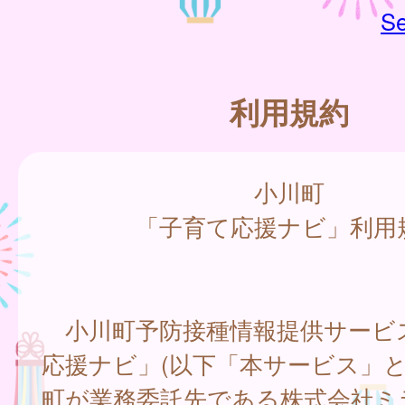
Se
利用規約
小川町
「子育て応援ナビ」利用
小川町予防接種情報提供サービ
応援ナビ」(以下「本サービス」と
町が業務委託先である株式会社ミ