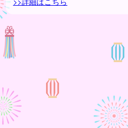
>>詳細はこちら