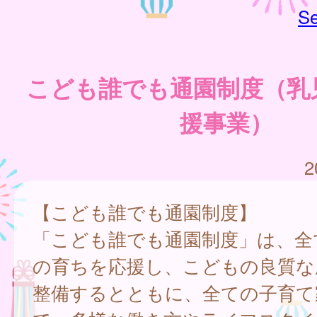
Se
こども誰でも通園制度（乳
援事業）
2
【こども誰でも通園制度】
「こども誰でも通園制度」は、全
の育ちを応援し、こどもの良質な
整備するとともに、全ての子育て