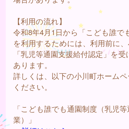
【利用の流れ】
令和8年4月1日から「こども誰で
を利用するためには、利用前に、
「乳児等通園支援給付認定」を受
あります。
詳しくは、以下の小川町ホームペ
ください。
「こども誰でも通園制度（乳児等
業）」