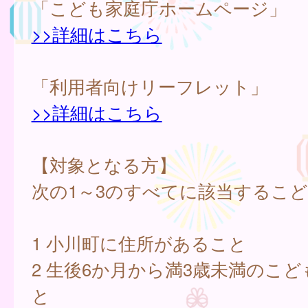
「こども家庭庁ホームページ」
>>詳細はこちら
「利用者向けリーフレット」
>>詳細はこちら
【対象となる方】
次の1～3のすべてに該当するこ
1 小川町に住所があること
2 生後6か月から満3歳未満のこ
と