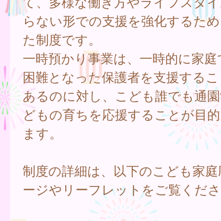
て、多様な働き方やライフスタイ
らない形での支援を強化するため
た制度です。
一時預かり事業は、一時的に家庭
困難となった保護者を支援するこ
あるのに対し、こども誰でも通園
どもの育ちを応援することが目的
ます。
制度の詳細は、以下のこども家庭
ージやリーフレットをご覧くださ