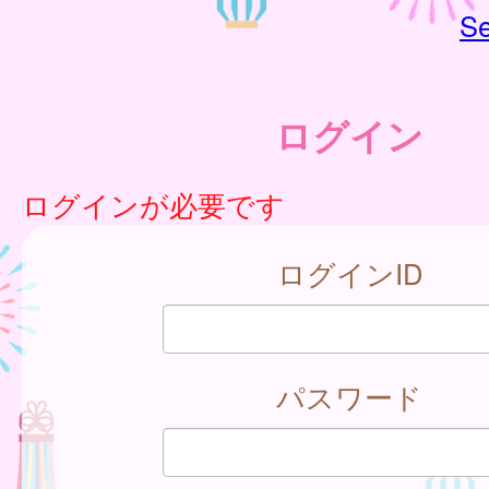
Se
ログイン
ログインが必要です
ログインID
パスワード