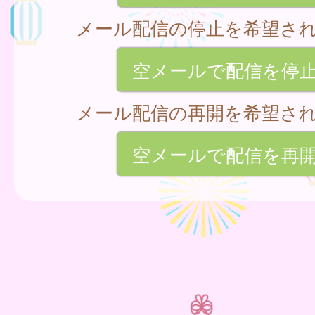
メール配信の停止を希望さ
空メールで配信を停
メール配信の再開を希望さ
空メールで配信を再