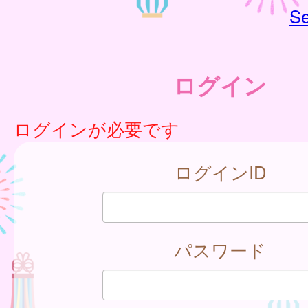
Se
ログイン
ログインが必要です
ログインID
パスワード