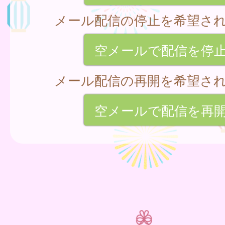
メール配信の停止を希望さ
空メールで配信を停
メール配信の再開を希望さ
空メールで配信を再